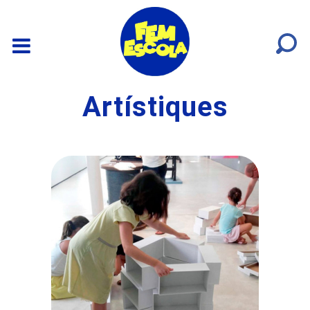
Artístiques