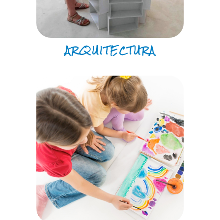
ARQUITECTURA