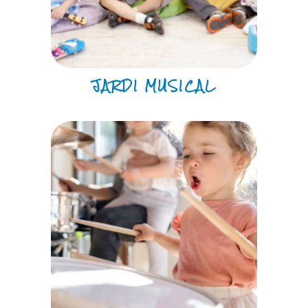
JARDÍ MUSICAL