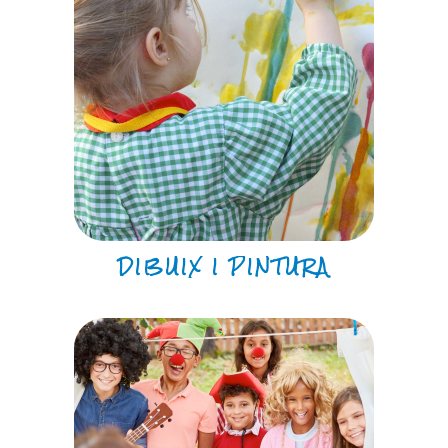
DIBUIX I PINTURA