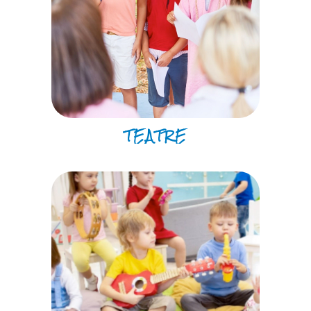
TEATRE