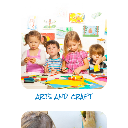
ARTS AND CRAFT