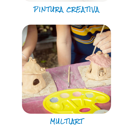
PINTURA CREATIVA
MULTIART