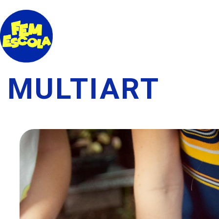
MULTIART