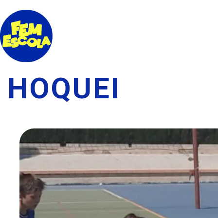
HOQUEI