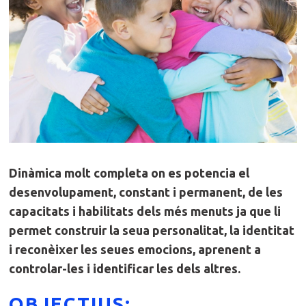
Dinàmica molt completa on es potencia el
desenvolupament, constant i permanent, de les
capacitats i habilitats dels més menuts ja que li
permet construir la seua personalitat, la identitat
i reconèixer les seues emocions, aprenent a
controlar-les i identificar les dels altres.
OBJECTIUS: