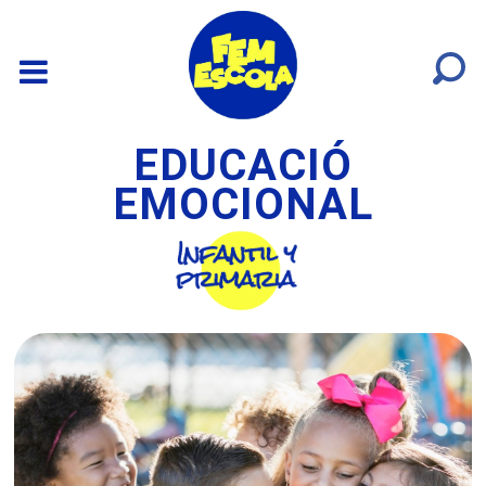
EDUCACIÓ
EMOCIONAL