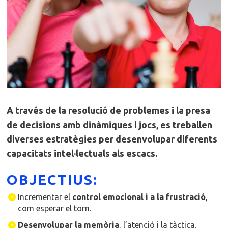
A través de la resolució de problemes i la presa
de decisions amb dinàmiques i jocs, es treballen
diverses estratègies per desenvolupar diferents
capacitats intel·lectuals als escacs.
OBJECTIUS:
Incrementar el
control emocional i a la frustració
,
com esperar el torn.
Desenvolupar la memòria
, l’atenció i la tàctica.