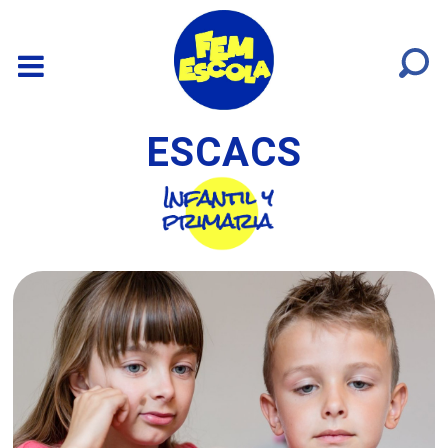
ESCACS